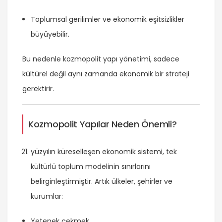
Toplumsal gerilimler ve ekonomik eşitsizlikler
büyüyebilir.
Bu nedenle kozmopolit yapı yönetimi, sadece
kültürel değil aynı zamanda ekonomik bir strateji
gerektirir.
Kozmopolit Yapılar Neden Önemli?
yüzyılın küreselleşen ekonomik sistemi, tek
kültürlü toplum modelinin sınırlarını
belirginleştirmiştir. Artık ülkeler, şehirler ve
kurumlar:
Yetenek çekmek