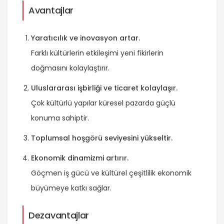
Avantajlar
Yaratıcılık ve inovasyon artar.
Farklı kültürlerin etkileşimi yeni fikirlerin
doğmasını kolaylaştırır.
Uluslararası işbirliği ve ticaret kolaylaşır.
Çok kültürlü yapılar küresel pazarda güçlü
konuma sahiptir.
Toplumsal hoşgörü seviyesini yükseltir.
Ekonomik dinamizmi artırır.
Göçmen iş gücü ve kültürel çeşitlilik ekonomik
büyümeye katkı sağlar.
Dezavantajlar