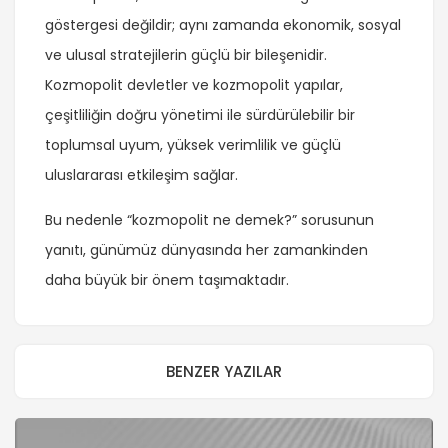
göstergesi değildir; aynı zamanda ekonomik, sosyal
ve ulusal stratejilerin güçlü bir bileşenidir.
Kozmopolit devletler ve kozmopolit yapılar,
çeşitliliğin doğru yönetimi ile sürdürülebilir bir
toplumsal uyum, yüksek verimlilik ve güçlü
uluslararası etkileşim sağlar.
Bu nedenle “kozmopolit ne demek?” sorusunun
yanıtı, günümüz dünyasında her zamankinden
daha büyük bir önem taşımaktadır.
BENZER YAZILAR