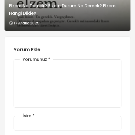
Elzem Ne Demek? Elzem Durum Ne Demek? Elzem
Hangi Dilde?
17 Aralık 2025
Yorum Ekle
Yorumunuz
*
İsim
*