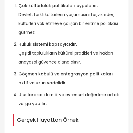
Çok kültürlülük politikaları uygulanır.
Devlet, farklı kültürlerin yaşamasını teşvik eder;
kültürleri yok etmeye çalışan bir eritme politikası
gütmez.
Hukuk sistemi kapsayıcıdır.
Çeşitli toplulukların kültürel pratikleri ve hakları
anayasal güvence altına alınır.
Göçmen kabulü ve entegrasyon politikaları
aktif ve uzun vadelidir.
Uluslararası kimlik ve evrensel değerlere ortak
vurgu yapılır.
Gerçek Hayattan Örnek