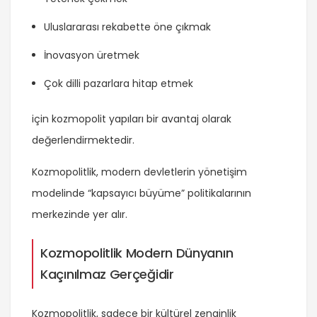
Uluslararası rekabette öne çıkmak
İnovasyon üretmek
Çok dilli pazarlara hitap etmek
için kozmopolit yapıları bir avantaj olarak
değerlendirmektedir.
Kozmopolitlik, modern devletlerin yönetişim
modelinde “kapsayıcı büyüme” politikalarının
merkezinde yer alır.
Kozmopolitlik Modern Dünyanın
Kaçınılmaz Gerçeğidir
Kozmopolitlik, sadece bir kültürel zenginlik