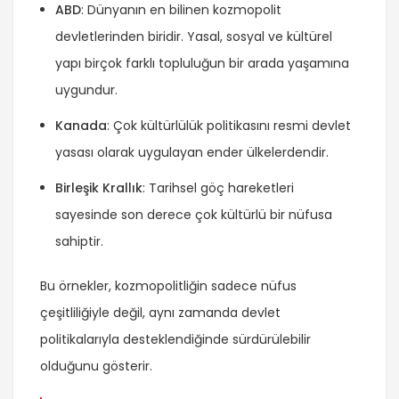
ABD
: Dünyanın en bilinen kozmopolit
devletlerinden biridir. Yasal, sosyal ve kültürel
yapı birçok farklı topluluğun bir arada yaşamına
uygundur.
Kanada
: Çok kültürlülük politikasını resmi devlet
yasası olarak uygulayan ender ülkelerdendir.
Birleşik Krallık
: Tarihsel göç hareketleri
sayesinde son derece çok kültürlü bir nüfusa
sahiptir.
Bu örnekler, kozmopolitliğin sadece nüfus
çeşitliliğiyle değil, aynı zamanda devlet
politikalarıyla desteklendiğinde sürdürülebilir
olduğunu gösterir.