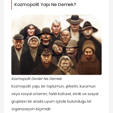
Kozmopolit Yapı Ne Demek?
Kozmopolit Devlet Ne Demek
Kozmopolit yapı, bir toplumun, şirketin, kurumun
veya sosyal ortamın, farklı kültürel, etnik ve sosyal
grupların bir arada uyum içinde bulunduğu bir
organizasyon biçimidir.