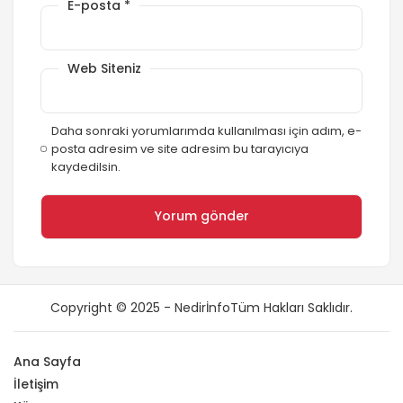
E-posta
*
Web Siteniz
Daha sonraki yorumlarımda kullanılması için adım, e-
posta adresim ve site adresim bu tarayıcıya
kaydedilsin.
Copyright © 2025 - NedirİnfoTüm Hakları Saklıdır.
Ana Sayfa
İletişim