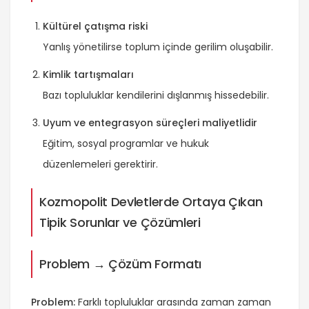
Kültürel çatışma riski
Yanlış yönetilirse toplum içinde gerilim oluşabilir.
Kimlik tartışmaları
Bazı topluluklar kendilerini dışlanmış hissedebilir.
Uyum ve entegrasyon süreçleri maliyetlidir
Eğitim, sosyal programlar ve hukuk
düzenlemeleri gerektirir.
Kozmopolit Devletlerde Ortaya Çıkan
Tipik Sorunlar ve Çözümleri
Problem → Çözüm Formatı
Problem:
Farklı topluluklar arasında zaman zaman