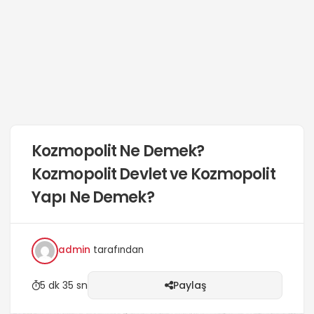
Kozmopolit Ne Demek?
Kozmopolit Devlet ve Kozmopolit
Yapı Ne Demek?
admin
tarafından
5 dk 35 sn
Paylaş