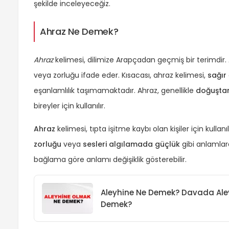
şekilde inceleyeceğiz.
Ahraz Ne Demek?
Ahraz
kelimesi, dilimize Arapçadan geçmiş bir terimdir.
veya zorluğu ifade eder. Kısacası, ahraz kelimesi,
sağır
eşanlamlılık taşımamaktadır. Ahraz, genellikle
doğuştan
bireyler için kullanılır.
Ahraz
kelimesi, tıpta işitme kaybı olan kişiler için kulla
zorluğu
veya
sesleri algılamada güçlük
gibi anlamlard
bağlama göre anlamı değişiklik gösterebilir.
Aleyhine Ne Demek? Davada Ale
Demek?