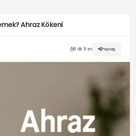
emek? Ahraz Kökeni
6 dk 9 sn
Paylaş