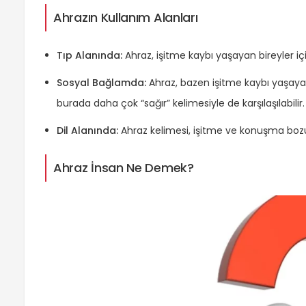
Ahrazın Kullanım Alanları
Tıp Alanında:
Ahraz, işitme kaybı yaşayan bireyler için 
Sosyal Bağlamda:
Ahraz, bazen işitme kaybı yaşayan
burada daha çok “sağır” kelimesiyle de karşılaşılabilir.
Dil Alanında:
Ahraz kelimesi, işitme ve konuşma bozukluk
Ahraz İnsan Ne Demek?