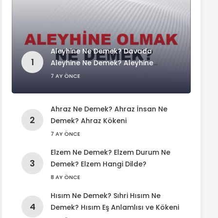
Aleyhine Ne Demek? Davada
Aleyhine Ne Demek? Aleyhine
Konuşmak Ne Demek?
7 AY ÖNCE
Ahraz Ne Demek? Ahraz İnsan Ne
Demek? Ahraz Kökeni
7 AY ÖNCE
Elzem Ne Demek? Elzem Durum Ne
Demek? Elzem Hangi Dilde?
8 AY ÖNCE
Hısım Ne Demek? Sıhri Hısım Ne
Demek? Hısım Eş Anlamlısı ve Kökeni