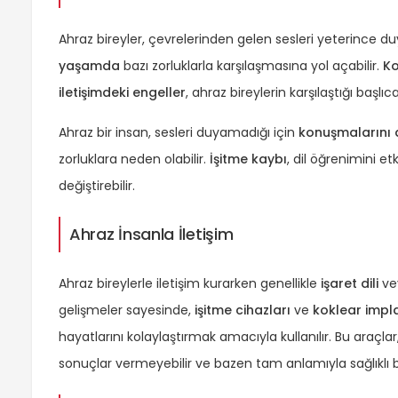
Ahraz bireyler, çevrelerinden gelen sesleri yeterince 
yaşamda
bazı zorluklarla karşılaşmasına yol açabilir.
Ko
iletişimdeki engeller
, ahraz bireylerin karşılaştığı başlıc
Ahraz bir insan, sesleri duyamadığı için
konuşmalarını
zorluklara neden olabilir.
İşitme kaybı
, dil öğrenimini etk
değiştirebilir.
Ahraz İnsanla İletişim
Ahraz bireylerle iletişim kurarken genellikle
işaret dili
ve
gelişmeler sayesinde,
işitme cihazları
ve
koklear impl
hayatlarını kolaylaştırmak amacıyla kullanılır. Bu araç
sonuçlar vermeyebilir ve bazen tam anlamıyla sağlıklı 