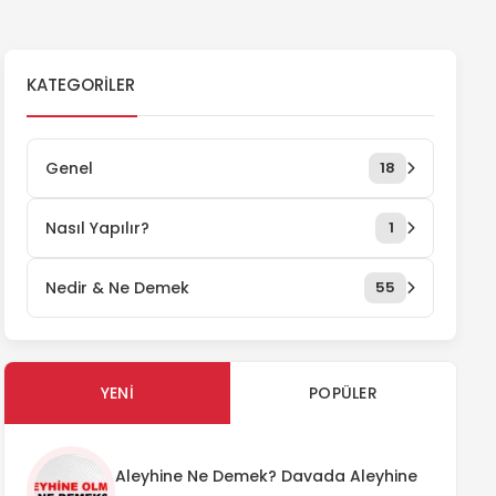
KATEGORILER
Genel
18
Nasıl Yapılır?
1
Nedir & Ne Demek
55
YENI
POPÜLER
Aleyhine Ne Demek? Davada Aleyhine