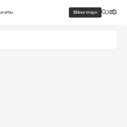
Durumu
Bize Ulaşın